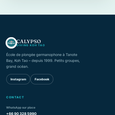
CALYPSO
DIVING KOH TAO
École de plongée germanophone à Tanote
Bay, Koh Tao – depuis 1999. Petits groupes,
grand océan.
Instagram
Facebook
CONTACT
WhatsApp sur place
+66 90 328 5990