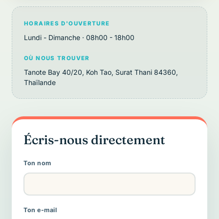
HORAIRES D'OUVERTURE
Lundi - Dimanche · 08h00 - 18h00
OÙ NOUS TROUVER
Tanote Bay 40/20, Koh Tao, Surat Thani 84360,
Thaïlande
Écris-nous directement
Ton nom
Ton e-mail