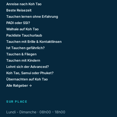
Anreise nach Koh Tao
Beste Reisezeit
Tauchen lernen ohne Erfahrung
PADI oder SSI?
Walhaie auf Koh Tao
Packliste Tauchurlaub
Tauchen mit Brille & Kontaktlinsen
Ist Tauchen gefährlich?
Tauchen & Fliegen
Tauchen mit Kindern
Lohnt sich der Advanced?
Koh Tao, Samui oder Phuket?
Übernachten auf Koh Tao
Alle Ratgeber →
SUR PLACE
Lundi - Dimanche · 08h00 - 18h00