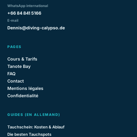
WhatsApp international
+66 84 841 5166
E-mail
Dennis@diving-calypso.de
PAGES
Cours & Tarifs
Tanote Bay
FAQ
Contact
Mentions légales
Confidentialité
GUIDES (EN ALLEMAND)
Tauchschein: Kosten & Ablauf
Die besten Tauchspots