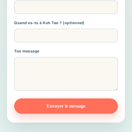
Quand es-tu à Koh Tao ? (optionnel)
Ton message
Envoyer le message