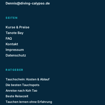
Dennis@diving-calypso.de
SEITEN
Kurse & Preise
Tanote Bay
FAQ
Kontakt
Impressum
Datenschutz
RATGEBER
Tauchschein: Kosten & Ablauf
Die besten Tauchspots
Anreise nach Koh Tao
Beste Reisezeit
Tauchen lernen ohne Erfahrung