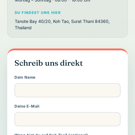
DU FINDEST UNS HIER
Tanote Bay 40/20, Koh Tao, Surat Thani 84360,
Thailand
Schreib uns direkt
Dein Name
Deine E-Mail