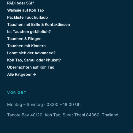
PADI oder SSI?
Walhaie auf Koh Tao
Packliste Tauchurlaub
Tauchen mit Brille & Kontaktlinsen
Ist Tauchen gefährlich?
Tauchen & Fliegen
Tauchen mit Kindern
Lohnt sich der Advanced?
Koh Tao, Samui oder Phuket?
Übernachten auf Koh Tao
Alle Ratgeber →
VOR ORT
Montag – Sonntag · 08:00 – 18:00 Uhr
Tanote Bay 40/20, Koh Tao, Surat Thani 84360, Thailand