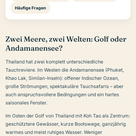
Häufige Fragen
Zwei Meere, zwei Welten: Golf oder
Andamanensee?
Thailand hat zwei komplett unterschiedliche
Tauchreviere. Im Westen die Andamanensee (Phuket,
Khao Lak, Similan-Inseln): offener Indischer Ozean,
große Strömungen, spektakuläre Tauchsafaris – aber
auch anspruchsvollere Bedingungen und ein hartes
saisonales Fenster.
Im Osten der Golf von Thailand mit Koh Tao als Zentrum:
geschütztere Gewässer, kurze Bootswege, ganzjährig
warmes und meist ruhiges Wasser. Weniger