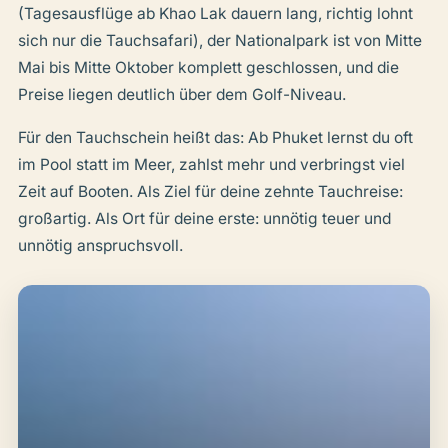
(Tagesausflüge ab Khao Lak dauern lang, richtig lohnt
sich nur die Tauchsafari), der Nationalpark ist von Mitte
Mai bis Mitte Oktober komplett geschlossen, und die
Preise liegen deutlich über dem Golf-Niveau.
Für den Tauchschein heißt das: Ab Phuket lernst du oft
im Pool statt im Meer, zahlst mehr und verbringst viel
Zeit auf Booten. Als Ziel für deine zehnte Tauchreise:
großartig. Als Ort für deine erste: unnötig teuer und
unnötig anspruchsvoll.