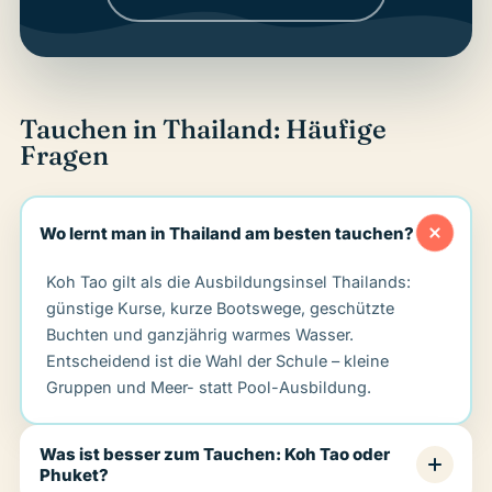
Tauchen in Thailand: Häufige
Fragen
Wo lernt man in Thailand am besten tauchen?
Koh Tao gilt als die Ausbildungsinsel Thailands:
günstige Kurse, kurze Bootswege, geschützte
Buchten und ganzjährig warmes Wasser.
Entscheidend ist die Wahl der Schule – kleine
Gruppen und Meer- statt Pool-Ausbildung.
Was ist besser zum Tauchen: Koh Tao oder
Phuket?