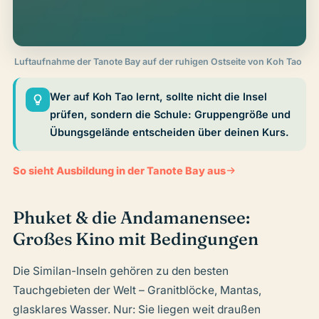
Luftaufnahme der Tanote Bay auf der ruhigen Ostseite von Koh Tao
Wer auf Koh Tao lernt, sollte nicht die Insel
prüfen, sondern die Schule: Gruppengröße und
Übungsgelände entscheiden über deinen Kurs.
So sieht Ausbildung in der Tanote Bay aus
Phuket & die Andamanensee:
Großes Kino mit Bedingungen
Die Similan-Inseln gehören zu den besten
Tauchgebieten der Welt – Granitblöcke, Mantas,
glasklares Wasser. Nur: Sie liegen weit draußen