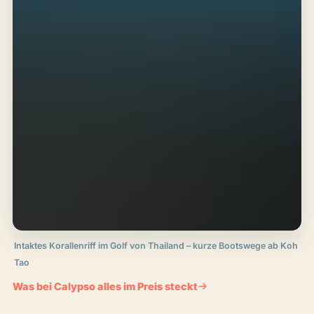
Intaktes Korallenriff im Golf von Thailand – kurze Bootswege ab Koh
Tao
Was bei Calypso alles im Preis steckt