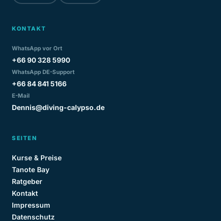
KONTAKT
WhatsApp vor Ort
+66 90 328 5990
WhatsApp DE-Support
+66 84 841 5166
E-Mail
Dennis@diving-calypso.de
SEITEN
Kurse & Preise
Tanote Bay
Ratgeber
Kontakt
Impressum
Datenschutz