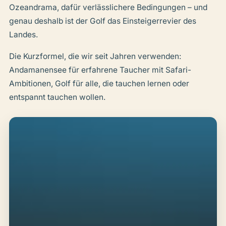
Ozeandrama, dafür verlässlichere Bedingungen – und
genau deshalb ist der Golf das Einsteigerrevier des
Landes.
Die Kurzformel, die wir seit Jahren verwenden:
Andamanensee für erfahrene Taucher mit Safari-
Ambitionen, Golf für alle, die tauchen lernen oder
entspannt tauchen wollen.