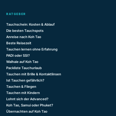
RATGEBER
Tauchschein: Kosten & Ablauf
Die besten Tauchspots
Anreise nach Koh Tao
Beste Reisezeit
Tauchen lernen ohne Erfahrung
PADI oder SSI?
Walhaie auf Koh Tao
Packliste Tauchurlaub
Tauchen mit Brille & Kontaktlinsen
Ist Tauchen gefährlich?
Tauchen & Fliegen
Tauchen mit Kindern
Lohnt sich der Advanced?
Koh Tao, Samui oder Phuket?
Übernachten auf Koh Tao