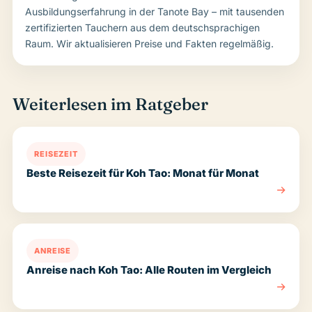
Ausbildungserfahrung in der Tanote Bay – mit tausenden
zertifizierten Tauchern aus dem deutschsprachigen
Raum. Wir aktualisieren Preise und Fakten regelmäßig.
Weiterlesen im Ratgeber
REISEZEIT
Beste Reisezeit für Koh Tao: Monat für Monat
ANREISE
Anreise nach Koh Tao: Alle Routen im Vergleich