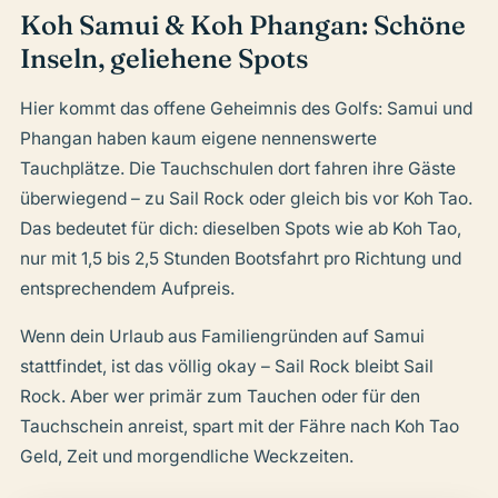
Koh Samui & Koh Phangan: Schöne
Inseln, geliehene Spots
Hier kommt das offene Geheimnis des Golfs: Samui und
Phangan haben kaum eigene nennenswerte
Tauchplätze. Die Tauchschulen dort fahren ihre Gäste
überwiegend – zu Sail Rock oder gleich bis vor Koh Tao.
Das bedeutet für dich: dieselben Spots wie ab Koh Tao,
nur mit 1,5 bis 2,5 Stunden Bootsfahrt pro Richtung und
entsprechendem Aufpreis.
Wenn dein Urlaub aus Familiengründen auf Samui
stattfindet, ist das völlig okay – Sail Rock bleibt Sail
Rock. Aber wer primär zum Tauchen oder für den
Tauchschein anreist, spart mit der Fähre nach Koh Tao
Geld, Zeit und morgendliche Weckzeiten.