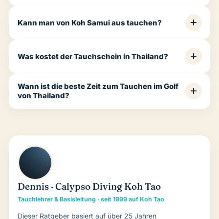
Kann man von Koh Samui aus tauchen?
Was kostet der Tauchschein in Thailand?
Wann ist die beste Zeit zum Tauchen im Golf
von Thailand?
Dennis · Calypso Diving Koh Tao
Tauchlehrer & Basisleitung · seit 1999 auf Koh Tao
Dieser Ratgeber basiert auf über 25 Jahren