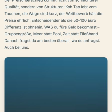
Der Preisunterschied kommt nicht von schlechterer
Qualität, sondern von Strukturen: Koh Tao lebt vom
Tauchen, die Wege sind kurz, der Wettbewerb hält die
Preise ehrlich. Entscheidender als die 50–100 Euro
Differenz ist ohnehin, WAS du fürs Geld bekommst –
Gruppengröße, Meer statt Pool, Zeit statt Fließband.
Danach fragst du am besten überall, wo du anfragst.
Auch bei uns.